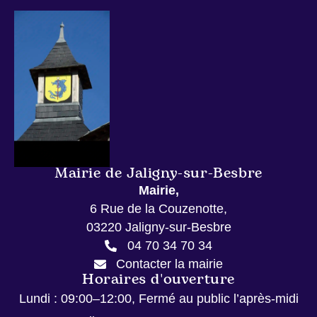
Mairie de Jaligny-sur-Besbre
Mairie,
6 Rue de la Couzenotte,
03220 Jaligny-sur-Besbre
04 70 34 70 34
Contacter la mairie
Horaires d'ouverture
Lundi
: 09:00–12:00, Fermé au public l’après-midi